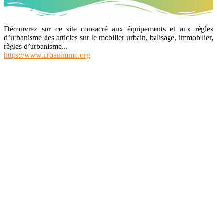
Découvrez sur ce site consacré aux équipements et aux règles
d’urbanisme des articles sur le mobilier urbain, balisage, immobilier,
règles d’urbanisme...
https://www.urbanimmo.org