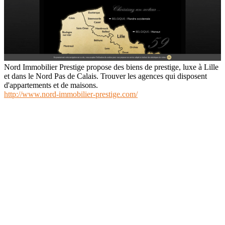
Nord Immobilier Prestige propose des biens de prestige, luxe à Lille
et dans le Nord Pas de Calais. Trouver les agences qui disposent
d'appartements et de maisons.
http://www.nord-immobilier-prestige.com/