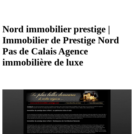
Nord immobilier prestige |
Immobilier de Prestige Nord
Pas de Calais Agence
immobilière de luxe