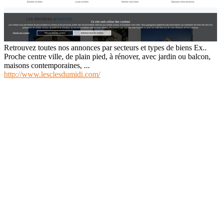
Retrouvez toutes nos annonces par secteurs et types de biens Ex..
Proche centre ville, de plain pied, à rénover, avec jardin ou balcon,
maisons contemporaines, ...
http://www.lesclesdumidi.com/