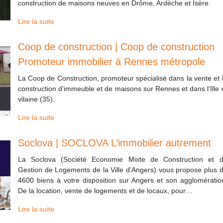
construction de maisons neuves en Drôme, Ardèche et Isère.
Lire la suite
Coop de construction | Coop de construction
Promoteur immobilier à Rennes métropole
La Coop de Construction, promoteur spécialisé dans la vente et 
construction d’immeuble et de maisons sur Rennes et dans l’Ille 
vilaine (35).
Lire la suite
Soclova | SOCLOVA L’immobilier autrement
La Soclova (Société Economie Mixte de Construction et 
Gestion de Logements de la Ville d’Angers) vous propose plus 
4600 biens à votre disposition sur Angers et son agglomératio
De la location, vente de logements et de locaux, pour…
Lire la suite