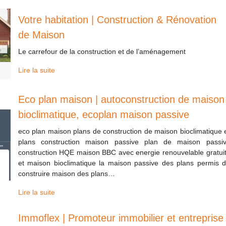
Votre habitation | Construction & Rénovation
de Maison
Le carrefour de la construction et de l’aménagement
Lire la suite
Eco plan maison | autoconstruction de maison
bioclimati­que, ecoplan maison passive
eco plan maison plans de construction de maison bioclimatique 
plans construction maison passive plan de maison passi
construction HQE maison BBC avec energie renouvelable gratui
et maison bioclimatique la maison passive des plans permis 
construire maison des plans…
Lire la suite
Immoflex | Promoteur immobilier et entreprise