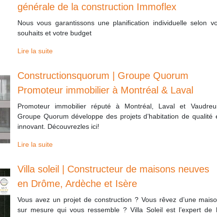
générale de la construction Immoflex
Nous vous garantissons une planification individuelle selon v
souhaits et votre budget
Lire la suite
Constructionsquo­rum | Groupe Quorum
Promoteur immobilier à Montréal & Laval
Promoteur immobilier réputé à Montréal, Laval et Vaudreui
Groupe Quorum développe des projets d’habitation de qualité 
innovant. Découvrezles ici!
Lire la suite
Villa soleil | Constructeur de maisons neuves
en Drôme, Ardèche et Isère
Vous avez un projet de construction ? Vous rêvez d’une mais
sur mesure qui vous ressemble ? Villa Soleil est l’expert de 