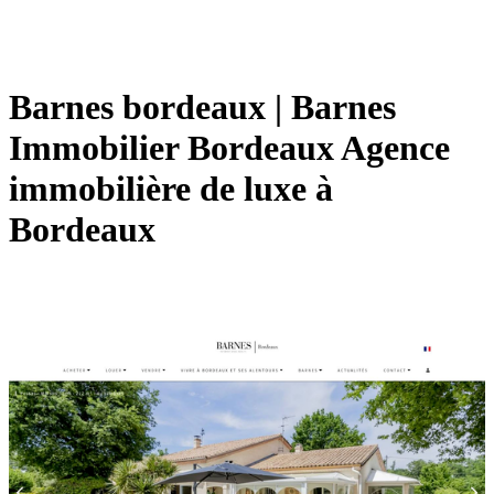
Barnes bordeaux | Barnes
Immobilier Bordeaux Agence
immobilière de luxe à
Bordeaux