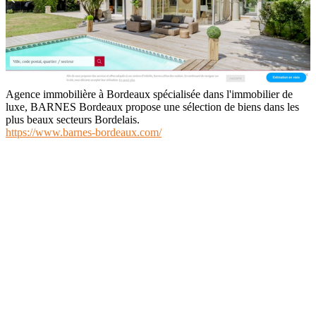
Agence immobilière à Bordeaux spécialisée dans l'immobilier de
luxe, BARNES Bordeaux propose une sélection de biens dans les
plus beaux secteurs Bordelais.
https://www.barnes-bordeaux.com/